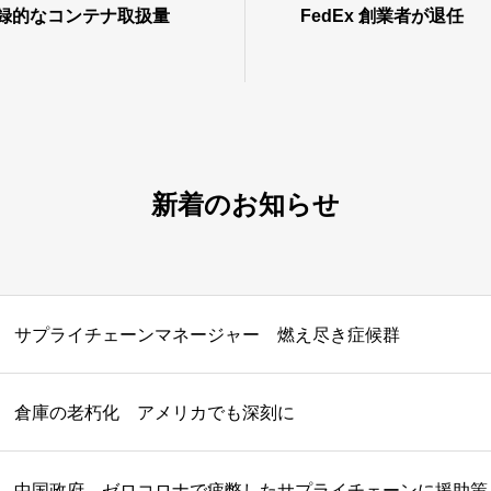
記録的なコンテナ取扱量
FedEx 創業者が退任
新着のお知らせ
サプライチェーンマネージャー 燃え尽き症候群
倉庫の老朽化 アメリカでも深刻に
中国政府、ゼロコロナで疲弊したサプライチェーンに援助策