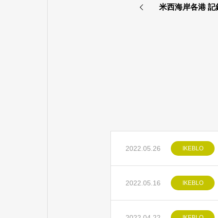
米西海岸各港 
2022.05.26
IKEBLO
2022.05.16
IKEBLO
2022.04.22
IKEBLO