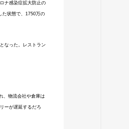
ロナ感染症拡大防止の
た状態で、1750万の
となった。レストラン
され、物流会社や倉庫は
リーが遅延するだろ