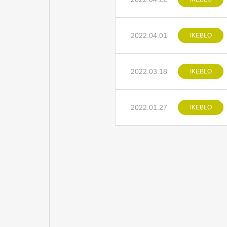
2022.04.01
IKEBLO
2022.03.18
IKEBLO
2022.01.27
IKEBLO