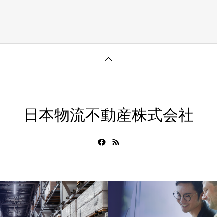
日本物流不動産株式会社