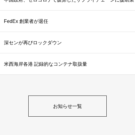
FedEx 創業者が退任
深センが再びロックダウン
米西海岸各港 記録的なコンテナ取扱量
お知らせ一覧