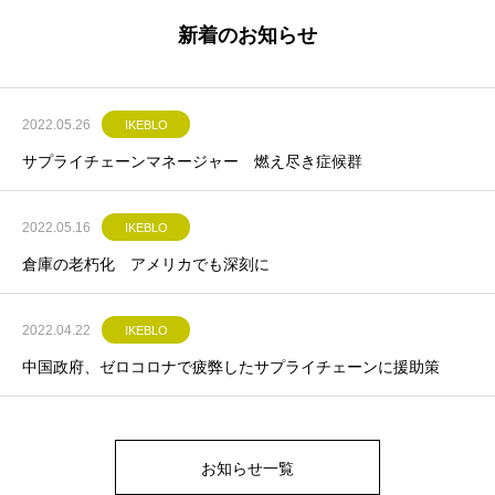
新着のお知らせ
2022.05.26
IKEBLO
サプライチェーンマネージャー 燃え尽き症候群
2022.05.16
IKEBLO
倉庫の老朽化 アメリカでも深刻に
2022.04.22
IKEBLO
中国政府、ゼロコロナで疲弊したサプライチェーンに援助策
お知らせ一覧