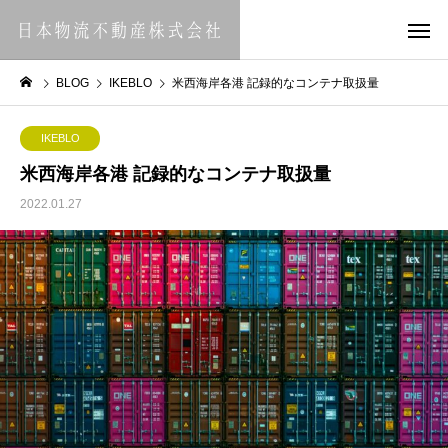
BLOG
IKEBLO
米西海岸各港 記録的なコンテナ取扱量
IKEBLO
米西海岸各港 記録的なコンテナ取扱量
2022.01.27