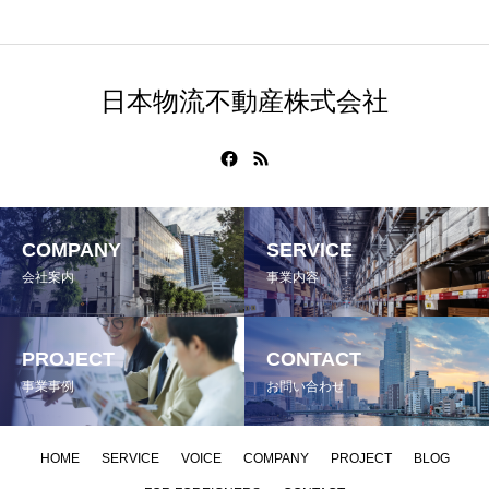
日本物流不動産株式会社
COMPANY
SERVICE
会社案内
事業内容
PROJECT
CONTACT
事業事例
お問い合わせ
HOME
SERVICE
VOICE
COMPANY
PROJECT
BLOG