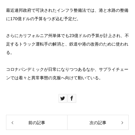
最近連邦政府で可決されたインフラ整備法では、港と水路の整備
に170億ドルの予算をつぎ込む予定だ。
さらにカリフォルニア州単体でも23億ドルの予算が計上され、不
足するトラック運転手の解消と、鉄道や港の改善のために使われ
る。
コロナパンデミックが日常になりつつあるなか、サプライチェー
ンでは着々と異常事態の克服へ向けて動いている。
前の記事
次の記事